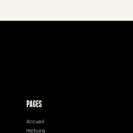
PAGES
Accueil
Histoire