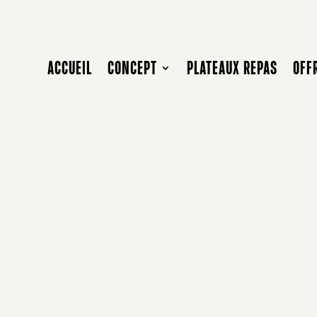
ACCUEIL
CONCEPT
PLATEAUX REPAS
OFF