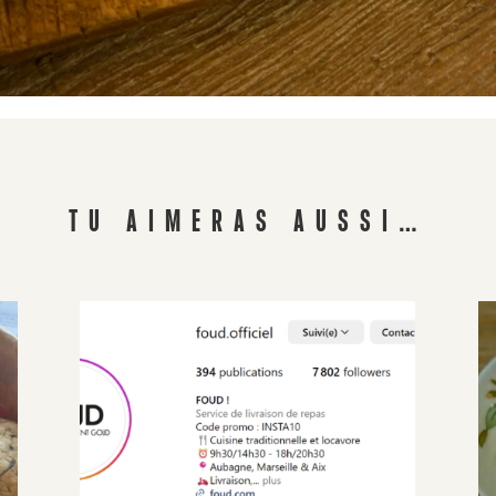
TU AIMERAS AUSSI…