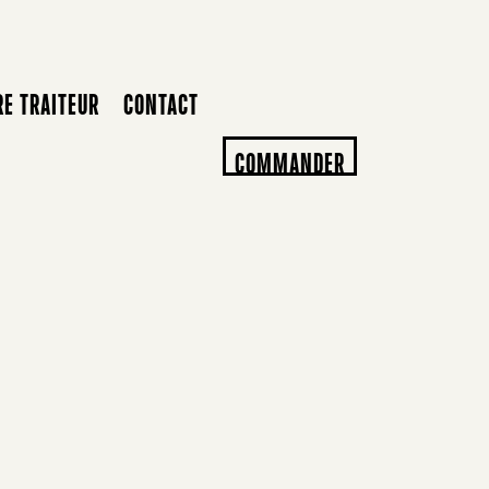
RE TRAITEUR
CONTACT
COMMANDER