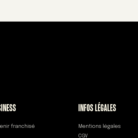
SINESS
INFOS LÉGALES
enir franchisé
Mentions légales
CGV