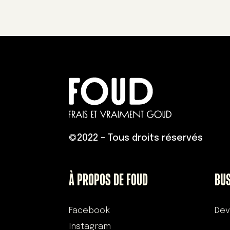
©
2022 – Tous droits réservés
À PROPOS DE FOUD
BU
Facebook
Dev
Instagram