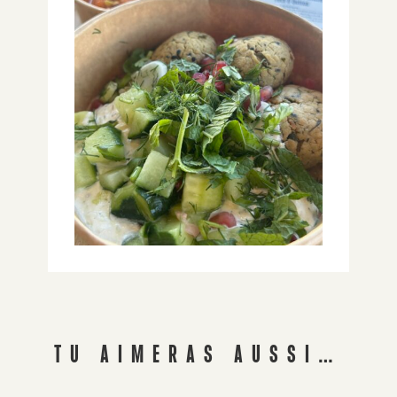
TU AIMERAS AUSSI…