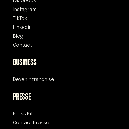
Facebook
Instagram
TikTok
Linkedin
Blog
Contact
BUSINESS
Devenir franchisé
PRESSE
Press Kit
Contact Presse