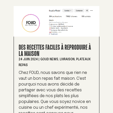
DES RECETTES FACILES À REPRODUIRE À
LA MAISON
24 JUIN 2024
|
GOUD NEWS
,
LIVRAISON
,
PLATEAUX
REPAS
Chez FOUD, nous savons que rien ne
vaut un bon repas fait maison. C'est
pourquoi nous avons décidé de
partager avec vous des recettes
simplifiées de nos plats les plus
populaires. Que vous soyez novice en
cuisine ou un chef expérimenté, nos