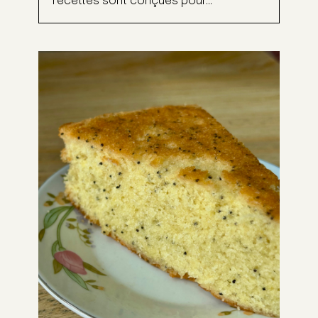
recettes sont conçues pour...