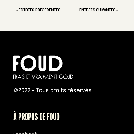
« ENTRÉES PRÉCÉDENTES
ENTRÉES SUIVANTES »
©
2022 – Tous droits réservés
À PROPOS DE FOUD