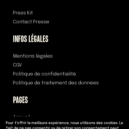
Press Kit
Contact Presse
INFOS LÉGALES
Mentions légales
CGV
Politique de confidentialité
Politique de traitement des données
PAGES
Accueil
Pour t'offrir la meilleure expérience, nous utilisons des cookies. Le
Histoire
fait de ne pas consentir ou de retirer son consentement peut