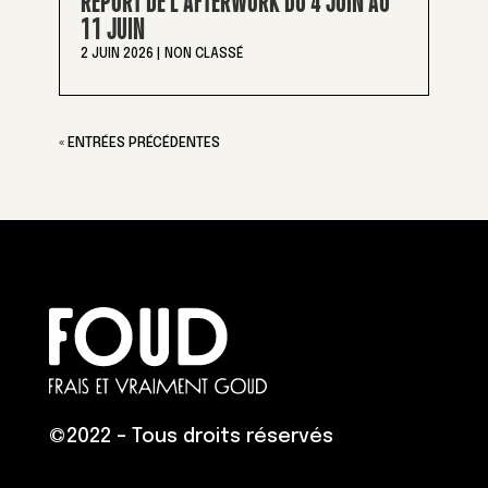
REPORT DE L’AFTERWORK DU 4 JUIN AU
11 JUIN
2 JUIN 2026
|
NON CLASSÉ
« ENTRÉES PRÉCÉDENTES
©
2022 – Tous droits réservés