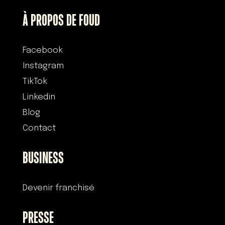
À PROPOS DE FOUD
Facebook
Instagram
TikTok
Linkedin
Blog
Contact
BUSINESS
Devenir franchisé
PRESSE