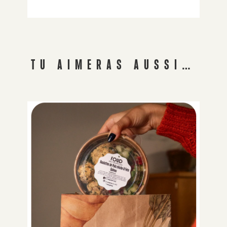
TU AIMERAS AUSSI…