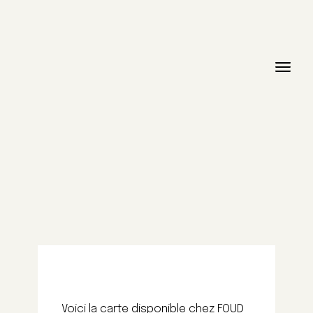
Voici la carte disponible chez FOUD