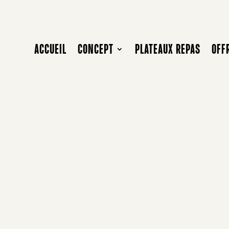
ACCUEIL
CONCEPT
PLATEAUX REPAS
OFF