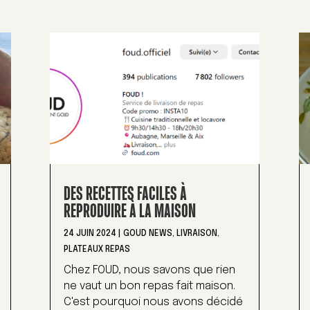
DES RECETTES FACILES À
REPRODUIRE À LA MAISON
24 JUIN 2024
|
GOUD NEWS
,
LIVRAISON
,
PLATEAUX REPAS
Chez FOUD, nous savons que rien
ne vaut un bon repas fait maison.
C'est pourquoi nous avons décidé