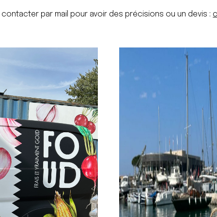
contacter par mail pour avoir des précisions ou un devis :