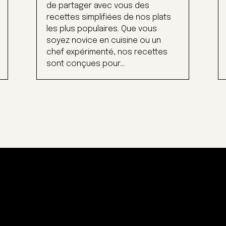
de partager avec vous des
recettes simplifiées de nos plats
les plus populaires. Que vous
soyez novice en cuisine ou un
chef expérimenté, nos recettes
sont conçues pour...