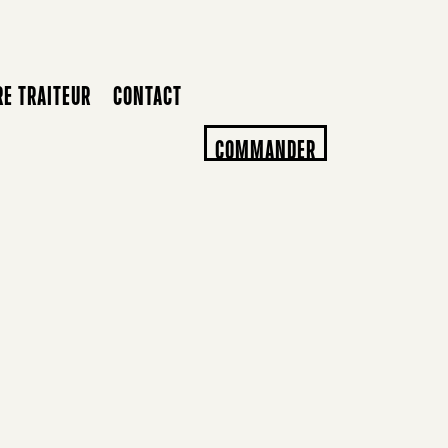
RE TRAITEUR
CONTACT
COMMANDER