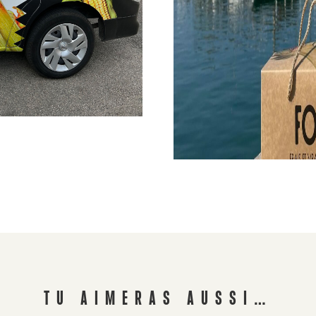
TU AIMERAS AUSSI…