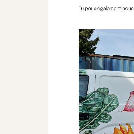
Tu peux également nous 