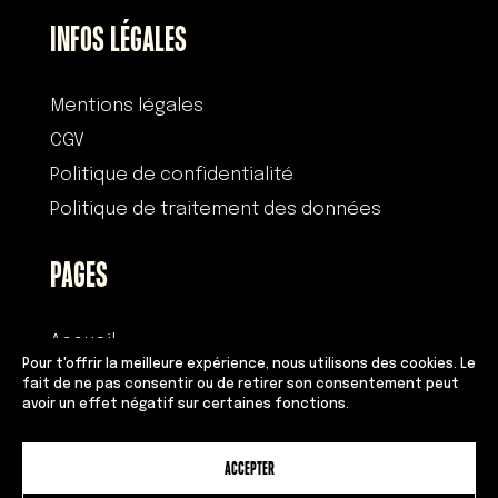
INFOS LÉGALES
Mentions légales
CGV
Politique de confidentialité
Politique de traitement des données
PAGES
Accueil
Pour t'offrir la meilleure expérience, nous utilisons des cookies. Le
Histoire
fait de ne pas consentir ou de retirer son consentement peut
avoir un effet négatif sur certaines fonctions.
Devenir franchisé
Équipe
ACCEPTER
Adresses