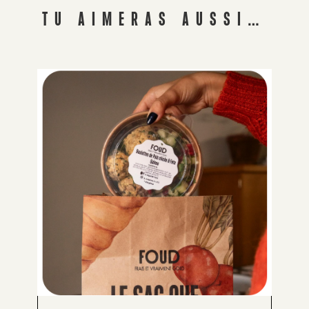
TU AIMERAS AUSSI…