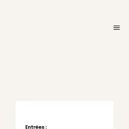
Entrées :