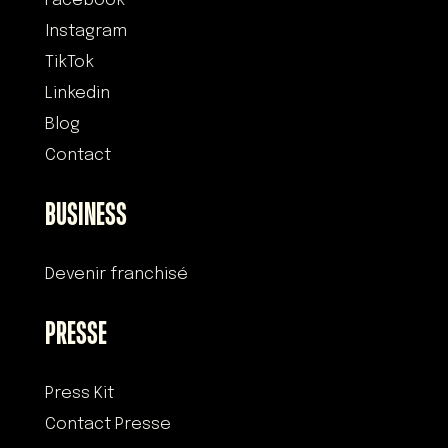
Facebook
Instagram
TikTok
Linkedin
Blog
Contact
BUSINESS
Devenir franchisé
PRESSE
Press Kit
Contact Presse