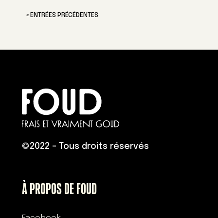
« ENTRÉES PRÉCÉDENTES
©
2022 – Tous droits réservés
À PROPOS DE FOUD