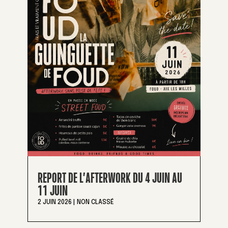
REPORT DE L’AFTERWORK DU 4 JUIN AU
11 JUIN
2 JUIN 2026
|
NON CLASSÉ