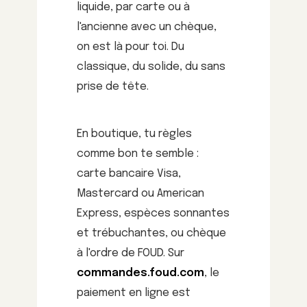
liquide, par carte ou à
l'ancienne avec un chèque,
on est là pour toi. Du
classique, du solide, du sans
prise de tête.
En boutique, tu règles
comme bon te semble :
carte bancaire Visa,
Mastercard ou American
Express, espèces sonnantes
et trébuchantes, ou chèque
à l'ordre de FOUD. Sur
commandes.foud.com
, le
paiement en ligne est