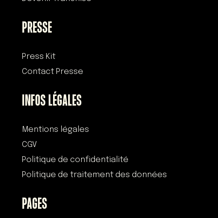
PRESSE
Press Kit
Contact Presse
INFOS LÉGALES
Mentions légales
CGV
Politique de confidentialité
Politique de traitement des données
PAGES