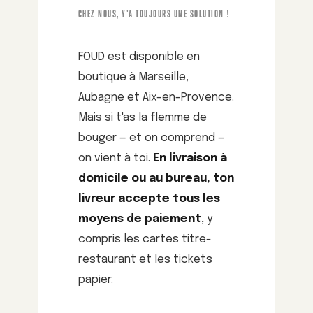
CHEZ NOUS, Y'A TOUJOURS UNE SOLUTION !
FOUD est disponible en
boutique à Marseille,
Aubagne et Aix-en-Provence.
Mais si t'as la flemme de
bouger — et on comprend —
on vient à toi.
En livraison à
domicile ou au bureau, ton
livreur accepte tous les
moyens de paiement
, y
compris les cartes titre-
restaurant et les tickets
papier.