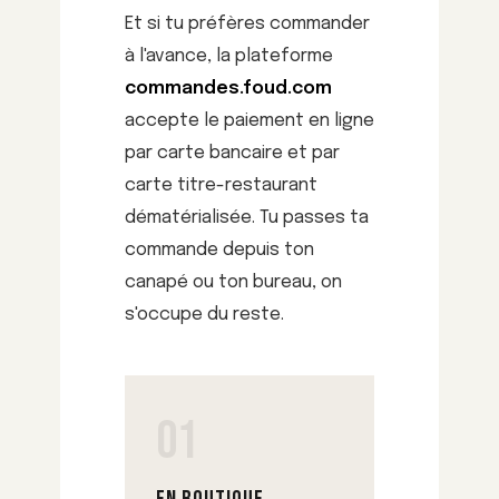
Et si tu préfères commander
à l'avance, la plateforme
commandes.foud.com
accepte le paiement en ligne
par carte bancaire et par
carte titre-restaurant
dématérialisée. Tu passes ta
commande depuis ton
canapé ou ton bureau, on
s'occupe du reste.
01