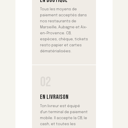
EN BOUTIQUE
Tous les moyens de
paiement acceptés dans
nos restaurants de
Marseille, Aubagne et Aix-
en-Provence. CB,
espèces, chèque, tickets
resto papier et cartes
dématérialisées.
02
EN LIVRAISON
Ton livreur est équipé
d'un terminal de paiement
mobile. Il accepte la CB, le
cash, et toutes les