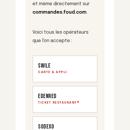
et même directement sur
commandes.foud.com
.
Voici tous les opérateurs
que l'on accepte :
Swile
CARTE & APPLI
Edenred
TICKET RESTAURANT®
Sodexo