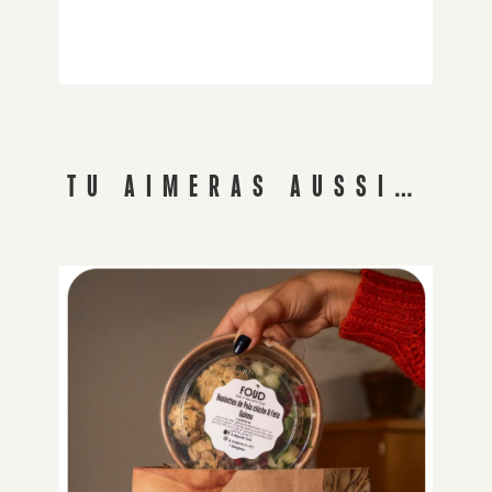
TU AIMERAS AUSSI…