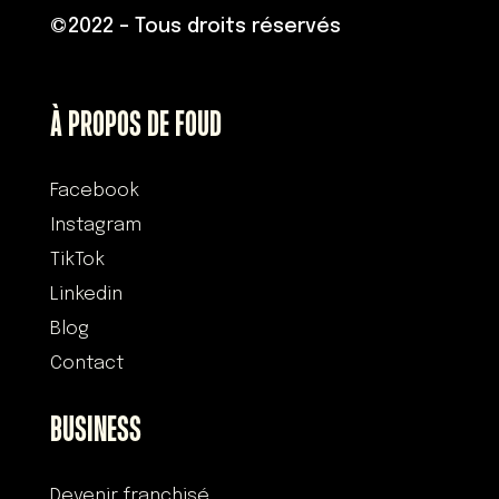
©
2022 – Tous droits réservés
À PROPOS DE FOUD
Facebook
Instagram
TikTok
Linkedin
Blog
Contact
BUSINESS
Devenir franchisé