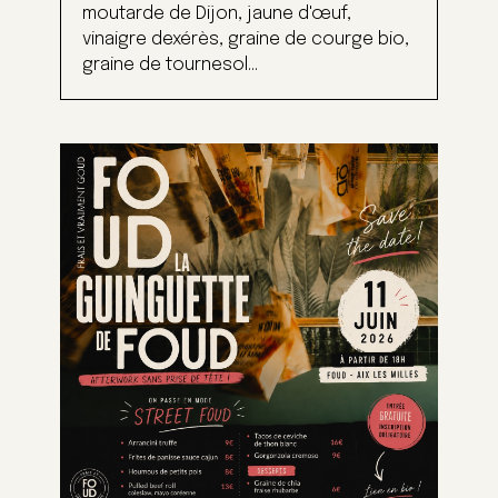
moutarde de Dijon, jaune d'œuf,
vinaigre dexérès, graine de courge bio,
graine de tournesol...