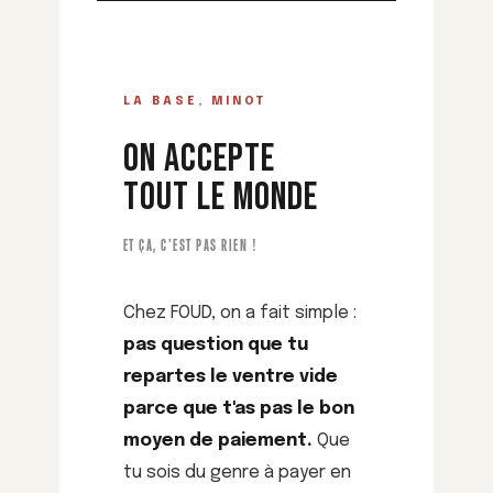
LA BASE, MINOT
ON ACCEPTE
TOUT LE MONDE
ET ÇA, C'EST PAS RIEN !
Chez FOUD, on a fait simple :
pas question que tu
repartes le ventre vide
parce que t'as pas le bon
moyen de paiement.
Que
tu sois du genre à payer en