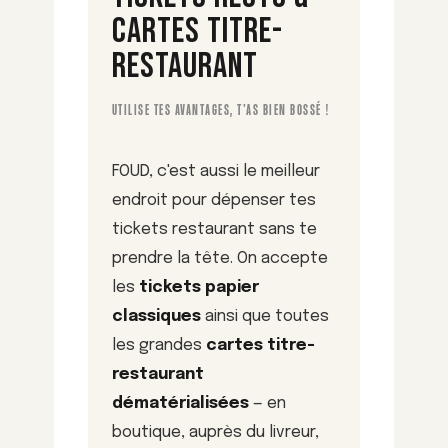
CARTES TITRE-
RESTAURANT
UTILISE TES AVANTAGES, T'AS BIEN BOSSÉ !
FOUD, c'est aussi le meilleur
endroit pour dépenser tes
tickets restaurant sans te
prendre la tête. On accepte
les
tickets papier
classiques
ainsi que toutes
les grandes
cartes titre-
restaurant
dématérialisées
— en
boutique, auprès du livreur,