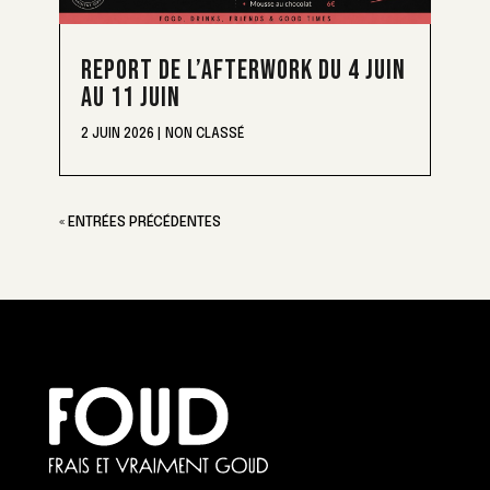
REPORT DE L’AFTERWORK DU 4 JUIN
AU 11 JUIN
2 JUIN 2026
|
NON CLASSÉ
« ENTRÉES PRÉCÉDENTES