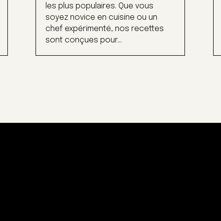
les plus populaires. Que vous
soyez novice en cuisine ou un
chef expérimenté, nos recettes
sont conçues pour...