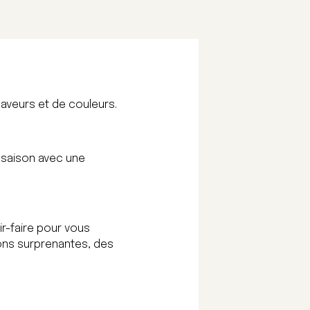
saveurs et de couleurs.
 saison avec une
ir-faire pour vous
ions surprenantes, des