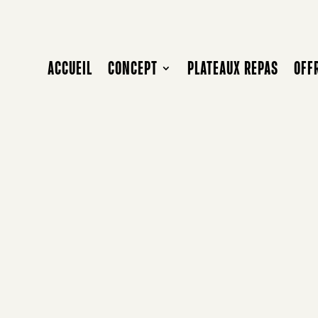
ACCUEIL
CONCEPT
PLATEAUX REPAS
OFF