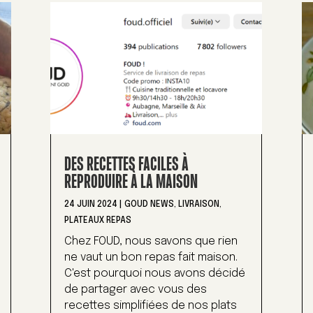
DES RECETTES FACILES À
REPRODUIRE À LA MAISON
24 JUIN 2024
|
GOUD NEWS
,
LIVRAISON
,
PLATEAUX REPAS
Chez FOUD, nous savons que rien
ne vaut un bon repas fait maison.
C'est pourquoi nous avons décidé
de partager avec vous des
recettes simplifiées de nos plats