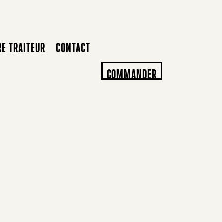
RE TRAITEUR
CONTACT
COMMANDER