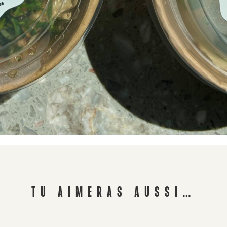
TU AIMERAS AUSSI…