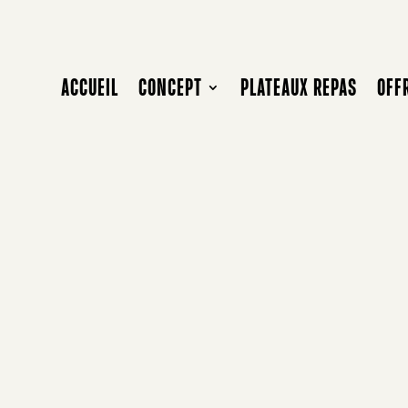
ACCUEIL
CONCEPT
PLATEAUX REPAS
OFF