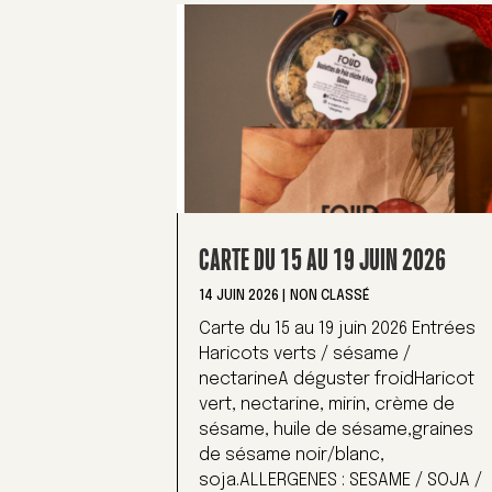
CARTE DU 15 AU 19 JUIN 2026
14 JUIN 2026
|
NON CLASSÉ
Carte du 15 au 19 juin 2026 Entrées
Haricots verts / sésame /
nectarineA déguster froidHaricot
vert, nectarine, mirin, crème de
sésame, huile de sésame,graines
de sésame noir/blanc,
soja.ALLERGENES : SESAME / SOJA /