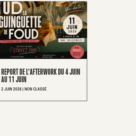
REPORT DE L’AFTERWORK DU 4 JUIN
AU 11 JUIN
2 JUIN 2026
|
NON CLASSÉ