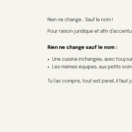
Rien ne change… Sauf le nom !
Pour raison juridique et afin d’accen
Rien ne change sauf le nom :
Une cuisine inchangée, avec toujou
Les mêmes équipes, aux petits soins 
Tu l’as compris, tout est pareil, il f