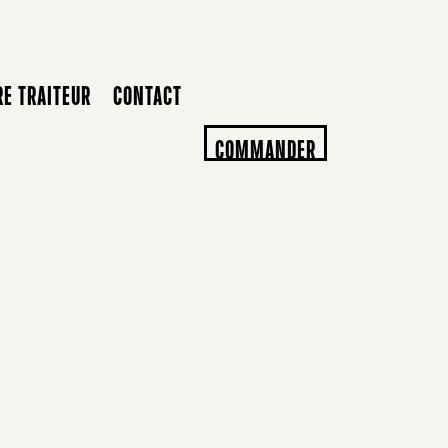
RE TRAITEUR
CONTACT
COMMANDER