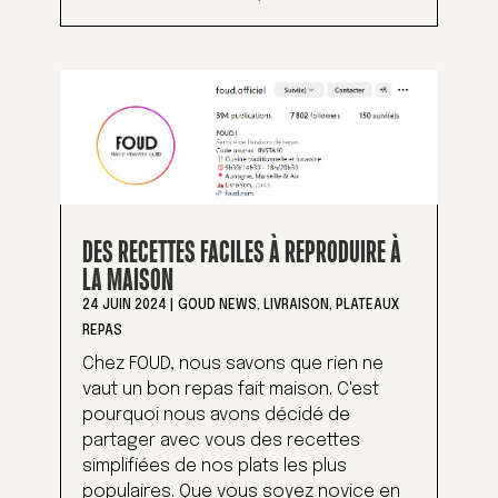
DES RECETTES FACILES À REPRODUIRE À
LA MAISON
24 JUIN 2024
|
GOUD NEWS
,
LIVRAISON
,
PLATEAUX
REPAS
Chez FOUD, nous savons que rien ne
vaut un bon repas fait maison. C'est
pourquoi nous avons décidé de
partager avec vous des recettes
simplifiées de nos plats les plus
populaires. Que vous soyez novice en