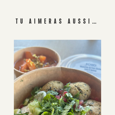
TU AIMERAS AUSSI…