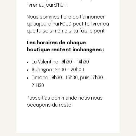
livrer aujourd’hui !
Nous sommes fière de t’annoncer
qu’aujourd’hui FOUD peut te livrer où
que tu sois même si tu fais le pont
Les horaires de chaque
boutique restent inchangées :
La Valentine : 9h30 – 14h30
Aubagne : 9h00 – 20h00
Timone : 9h30- 15h30, puis 17h30 –
21H30
Passe t’as commande nous nous
occupons du reste