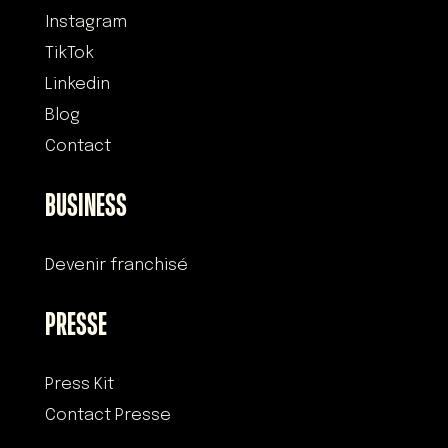
Instagram
TikTok
Linkedin
Blog
Contact
BUSINESS
Devenir franchisé
PRESSE
Press Kit
Contact Presse