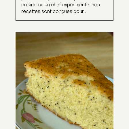
cuisine ou un chef expérimenté, nos
recettes sont conçues pour...