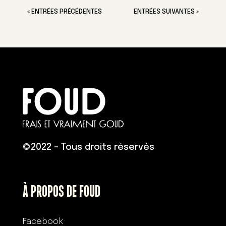
« ENTRÉES PRÉCÉDENTES
ENTRÉES SUIVANTES »
©
2022 – Tous droits réservés
À PROPOS DE FOUD
Facebook