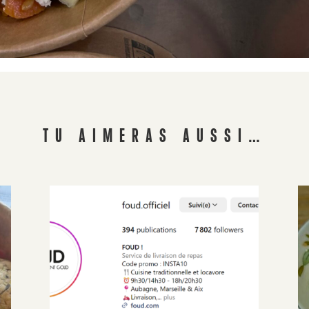
TU AIMERAS AUSSI…