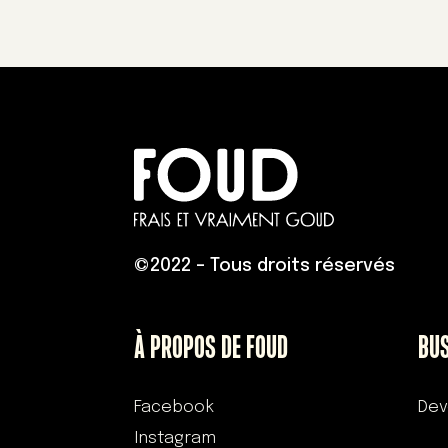
©
2022 – Tous droits réservés
À PROPOS DE FOUD
BU
Facebook
Dev
Instagram