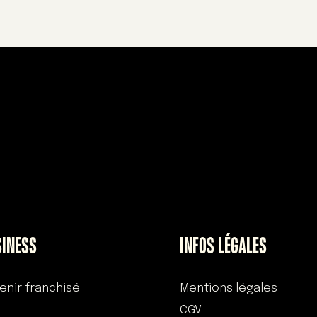
SINESS
INFOS LÉGALES
enir franchisé
Mentions légales
CGV