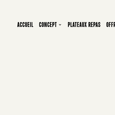
ACCUEIL
CONCEPT
PLATEAUX REPAS
OFF