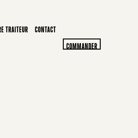
RE TRAITEUR
CONTACT
COMMANDER