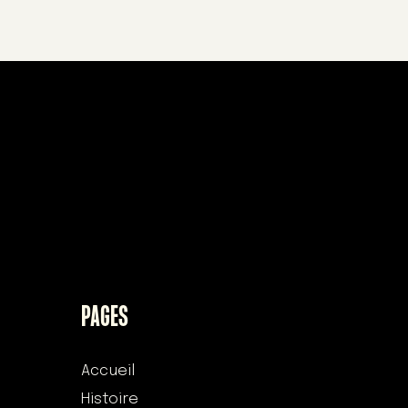
PAGES
Accueil
Histoire