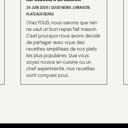
24 JUIN 2024
|
GOUD NEWS
,
LIVRAISON
,
PLATEAUX REPAS
Chez FOUD, nous savons que rien
ne vaut un bon repas fait maison.
C'est pourquoi nous avons décidé
de partager avec vous des
recettes simplifiées de nos plats
les plus populaires. Que vous
soyez novice en cuisine ou un
chef expérimenté, nos recettes
sont conçues pour...