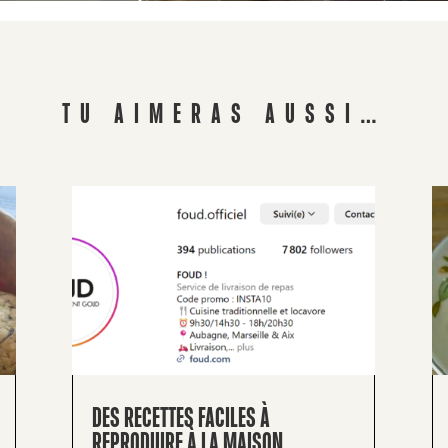
TU AIMERAS AUSSI…
DES RECETTES FACILES À
REPRODUIRE À LA MAISON