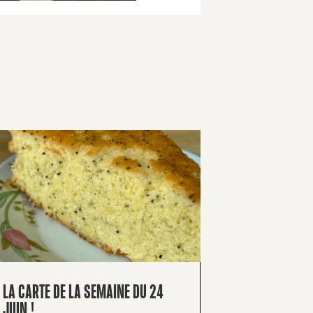
LA CARTE DE LA SEMAINE DU 24
JUIN !