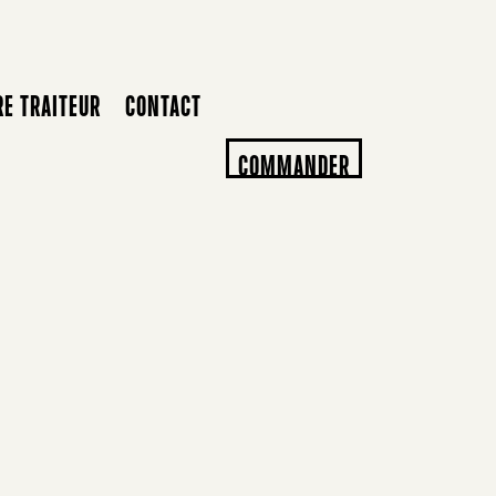
RE TRAITEUR
CONTACT
COMMANDER