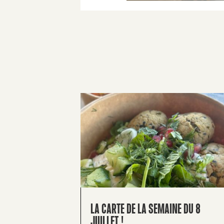
LA CARTE DE LA SEMAINE DU 8
JUILLET !