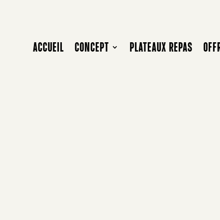
ACCUEIL
CONCEPT
PLATEAUX REPAS
OFF