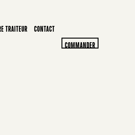
RE TRAITEUR
CONTACT
COMMANDER