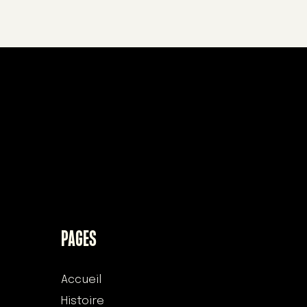
PAGES
Accueil
Histoire