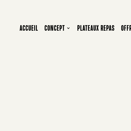
ACCUEIL
CONCEPT
PLATEAUX REPAS
OFF