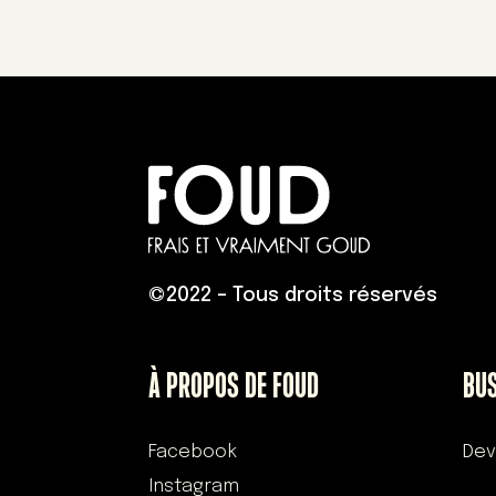
©
2022 – Tous droits réservés
À PROPOS DE FOUD
BU
Facebook
Dev
Instagram