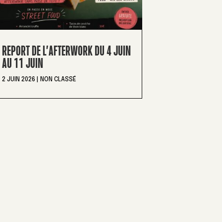
REPORT DE L’AFTERWORK DU 4 JUIN
AU 11 JUIN
2 JUIN 2026
|
NON CLASSÉ