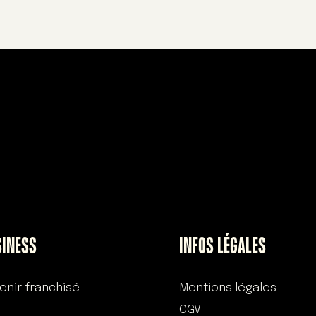
SINESS
INFOS LÉGALES
enir franchisé
Mentions légales
CGV