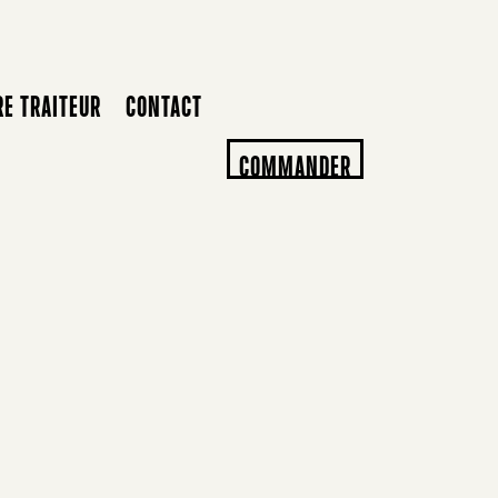
RE TRAITEUR
CONTACT
COMMANDER