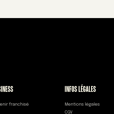
SINESS
INFOS LÉGALES
enir franchisé
Mentions légales
CGV