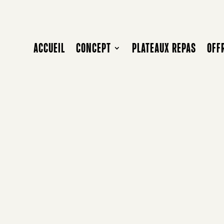
ACCUEIL
CONCEPT
PLATEAUX REPAS
OFF