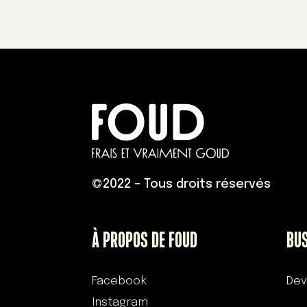
©
2022 – Tous droits réservés
À PROPOS DE FOUD
BU
Facebook
Dev
Instagram