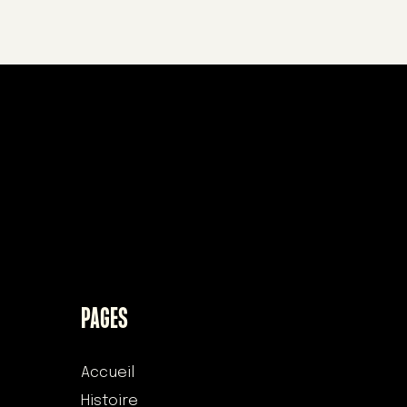
PAGES
Accueil
Histoire